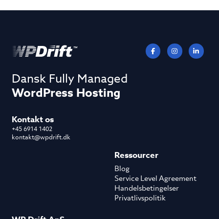
Dansk Fully Managed
WordPress Hosting
Kontakt os
+45 6914 1402
kontakt@wpdrift.dk
Ressourcer
Blog
Service Level Agreement
Handelsbetingelser
Privatlivspolitik